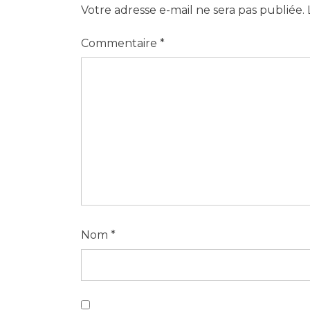
Votre adresse e-mail ne sera pas publiée.
Commentaire
*
Nom
*