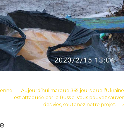
nienne
Aujourd’hui marque 365 jours que l’Ukraine
est attaquée par la Russie. Vous pouvez sauver
des vies, soutenez notre projet.
⟶
e