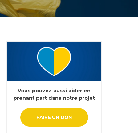
Vous pouvez aussi aider en
prenant part dans notre projet
FAIRE UN DON