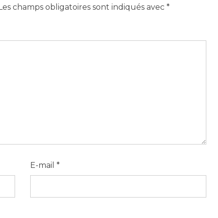
Les champs obligatoires sont indiqués avec
*
E-mail
*