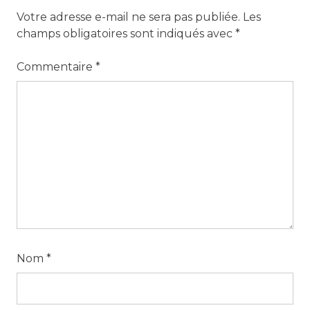
Votre adresse e-mail ne sera pas publiée.
Les
champs obligatoires sont indiqués avec
*
Commentaire
*
Nom
*