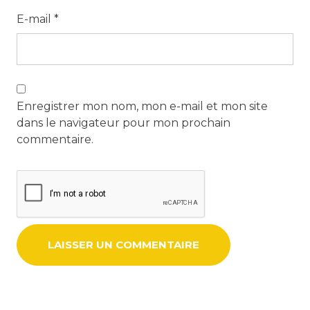
E-mail
*
Enregistrer mon nom, mon e-mail et mon site
dans le navigateur pour mon prochain
commentaire.