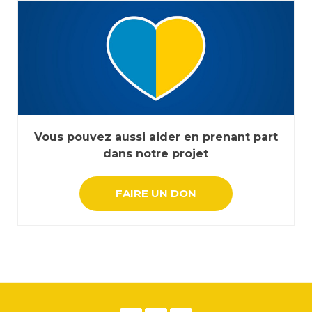
Vous pouvez aussi aider en prenant part
dans notre projet
FAIRE UN DON