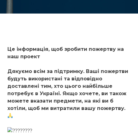
Це інформація, щоб зробити пожертву на
наш проект
Дякуємо всім за підтримку. Ваші пожертви
будуть використані та відповідно
доставлені тим, хто цього найбільше
потребує в Україні. Якщо хочете, ви також
можете вказати предмети, на які ви б
хотіли, щоб ми витратили вашу пожертву.