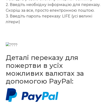
2. Введіть необхідну інформацію для переказу.
Скоріш за все, просто електронною поштою.
3. Введіть пароль переказу: LIFE (усі великі
літери)
Деталі переказу для
пожертви в усіх
можливих валютах за
допомогою PayPal: