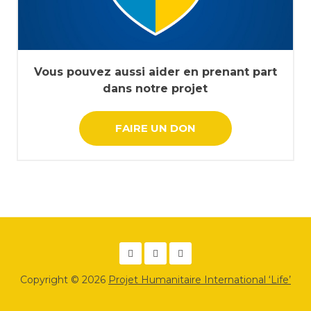
Vous pouvez aussi aider en prenant part
dans notre projet
FAIRE UN DON
Copyright © 2026
Projet Humanitaire International ‘Life’