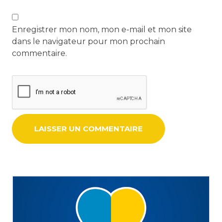
Enregistrer mon nom, mon e-mail et mon site
dans le navigateur pour mon prochain
commentaire.