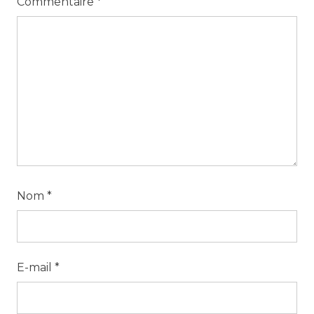
Commentaire
*
Nom
*
E-mail
*