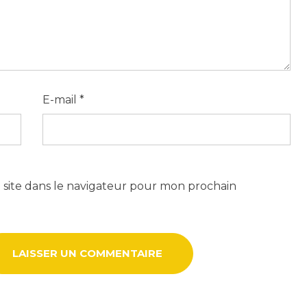
E-mail
*
site dans le navigateur pour mon prochain