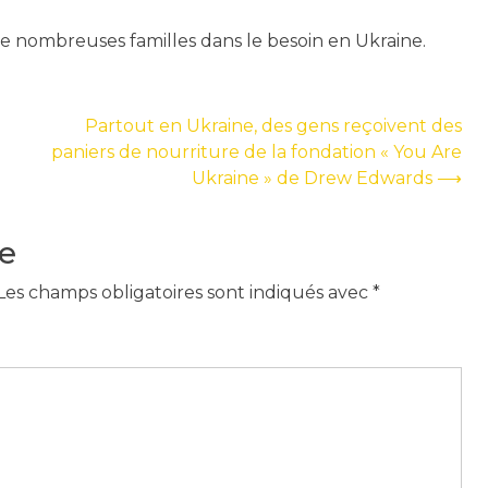
 de nombreuses familles dans le besoin en Ukraine.
Partout en Ukraine, des gens reçoivent des
paniers de nourriture de la fondation « You Are
Ukraine » de Drew Edwards
⟶
e
Les champs obligatoires sont indiqués avec
*