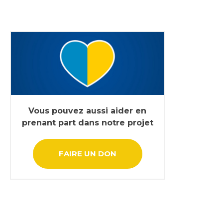
Vous pouvez aussi aider en
prenant part dans notre projet
FAIRE UN DON