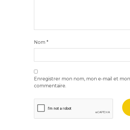
Nom
*
Enregistrer mon nom, mon e-mail et mon 
commentaire.