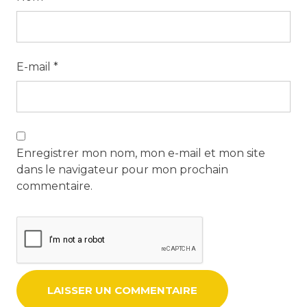
E-mail
*
Enregistrer mon nom, mon e-mail et mon site
dans le navigateur pour mon prochain
commentaire.