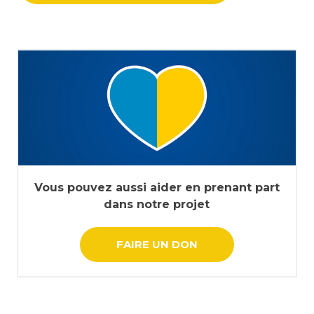
Vous pouvez aussi aider en prenant part
dans notre projet
FAIRE UN DON