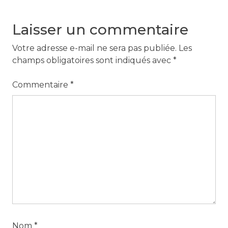
Laisser un commentaire
Votre adresse e-mail ne sera pas publiée.
Les
champs obligatoires sont indiqués avec
*
Commentaire
*
Nom
*