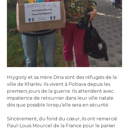
Hrygoriy et sa mère Dina sont des réfugiés de la
ville de Kharkiv. Ils vivent à Poltava depuis les
premiers jours de la guerre. Ils attendent avec
impatience de retourner dans leur ville natale
dès que possible lorsqu’elle sera en sécurité.
Sincèrement, du fond du cœur, ils ont remercié
Paul-Louis Mourcel de la France pour le panier