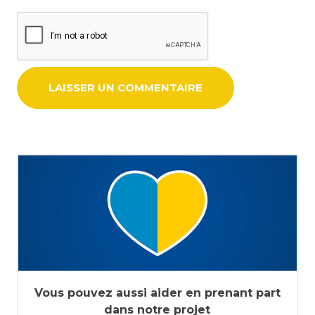
Vous pouvez aussi aider en prenant part
dans notre projet