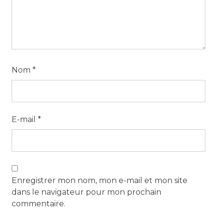
Nom
*
E-mail
*
Enregistrer mon nom, mon e-mail et mon site
dans le navigateur pour mon prochain
commentaire.