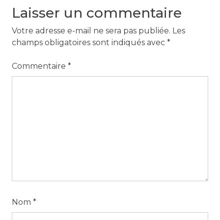
Laisser un commentaire
Votre adresse e-mail ne sera pas publiée.
Les
champs obligatoires sont indiqués avec
*
Commentaire
*
Nom
*