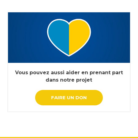
Vous pouvez aussi aider en prenant part
dans notre projet
FAIRE UN DON