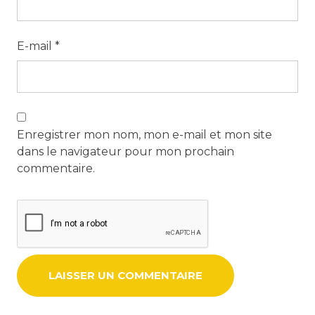
E-mail
*
Enregistrer mon nom, mon e-mail et mon site
dans le navigateur pour mon prochain
commentaire.