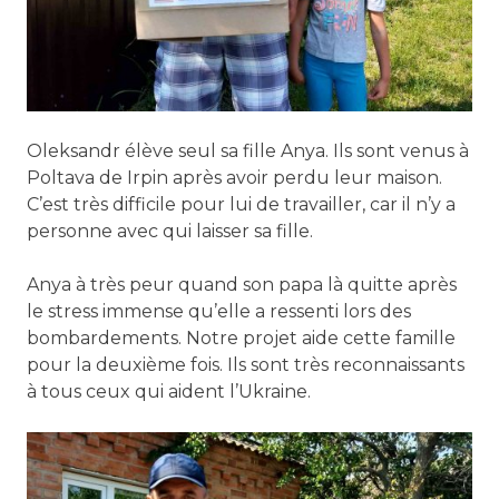
Oleksandr élève seul sa fille Anya. Ils sont venus à
Poltava de Irpin après avoir perdu leur maison.
C’est très difficile pour lui de travailler, car il n’y a
personne avec qui laisser sa fille.
Anya à très peur quand son papa là quitte après
le stress immense qu’elle a ressenti lors des
bombardements. Notre projet aide cette famille
pour la deuxième fois. Ils sont très reconnaissants
à tous ceux qui aident l’Ukraine.