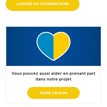
Vous pouvez aussi aider en prenant part
dans notre projet
FAIRE UN DON