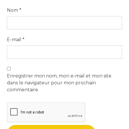
Nom
*
E-mail
*
Enregistrer mon nom, mon e-mail et mon site
dans le navigateur pour mon prochain
commentaire.