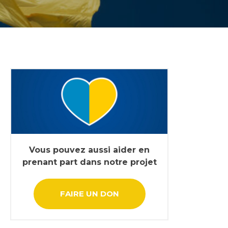
Vous pouvez aussi aider en
prenant part dans notre projet
FAIRE UN DON