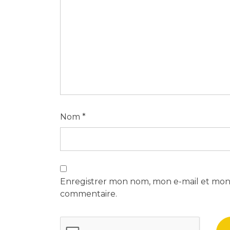
Nom
*
Enregistrer mon nom, mon e-mail et mon 
commentaire.