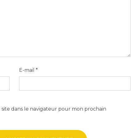
E-mail
*
site dans le navigateur pour mon prochain