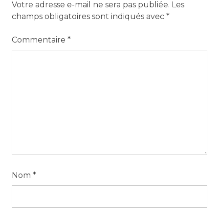
Votre adresse e-mail ne sera pas publiée.
Les
champs obligatoires sont indiqués avec
*
Commentaire
*
Nom
*