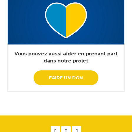
Vous pouvez aussi aider en prenant part
dans notre projet
FAIRE UN DON