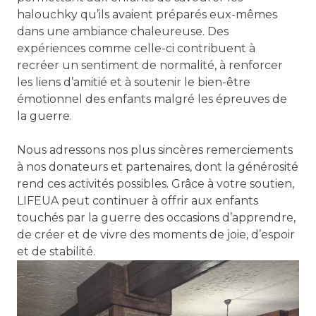
halouchky qu’ils avaient préparés eux-mêmes
dans une ambiance chaleureuse. Des
expériences comme celle-ci contribuent à
recréer un sentiment de normalité, à renforcer
les liens d’amitié et à soutenir le bien-être
émotionnel des enfants malgré les épreuves de
la guerre.
Nous adressons nos plus sincères remerciements
à nos donateurs et partenaires, dont la générosité
rend ces activités possibles. Grâce à votre soutien,
LIFEUA peut continuer à offrir aux enfants
touchés par la guerre des occasions d’apprendre,
de créer et de vivre des moments de joie, d’espoir
et de stabilité.