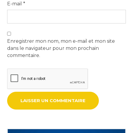
E-mail
*
Enregistrer mon nom, mon e-mail et mon site
dans le navigateur pour mon prochain
commentaire.