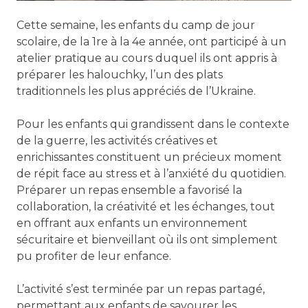
Cette semaine, les enfants du camp de jour
scolaire, de la 1re à la 4e année, ont participé à un
atelier pratique au cours duquel ils ont appris à
préparer les halouchky, l’un des plats
traditionnels les plus appréciés de l’Ukraine.
Pour les enfants qui grandissent dans le contexte
de la guerre, les activités créatives et
enrichissantes constituent un précieux moment
de répit face au stress et à l’anxiété du quotidien.
Préparer un repas ensemble a favorisé la
collaboration, la créativité et les échanges, tout
en offrant aux enfants un environnement
sécuritaire et bienveillant où ils ont simplement
pu profiter de leur enfance.
L’activité s’est terminée par un repas partagé,
permettant aux enfants de savourer les